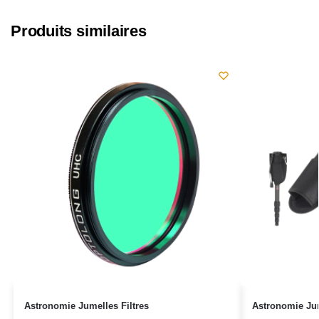
Produits similaires
Astronomie Jumelles Filtres
Astronomie Ju