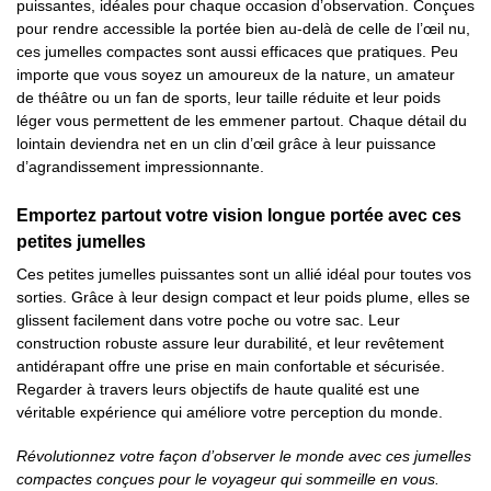
puissantes, idéales pour chaque occasion d’observation. Conçues
pour rendre accessible la portée bien au-delà de celle de l’œil nu,
ces jumelles compactes sont aussi efficaces que pratiques. Peu
importe que vous soyez un amoureux de la nature, un amateur
de théâtre ou un fan de sports, leur taille réduite et leur poids
léger vous permettent de les emmener partout. Chaque détail du
lointain deviendra net en un clin d’œil grâce à leur puissance
d’agrandissement impressionnante.
Emportez partout votre vision longue portée avec ces
petites jumelles
Ces petites jumelles puissantes sont un allié idéal pour toutes vos
sorties. Grâce à leur design compact et leur poids plume, elles se
glissent facilement dans votre poche ou votre sac. Leur
construction robuste assure leur durabilité, et leur revêtement
antidérapant offre une prise en main confortable et sécurisée.
Regarder à travers leurs objectifs de haute qualité est une
véritable expérience qui améliore votre perception du monde.
Révolutionnez votre façon d’observer le monde avec ces jumelles
compactes conçues pour le voyageur qui sommeille en vous.