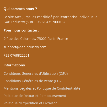
Qui sommes nous ?
Le site Mes Jumelles est dirigé par l’entreprise individuelle
GAB Industry (SIRET 98020431700013).
Pour nous contacter :
9 Rue des Colonnes, 75002 Paris, France
support@gabindustry.com
+33 0768822251
Informations
Conditions Générales d’Utilisation (CGU)
Conditions Générales de Vente (CGV)
Mentions Légales et Politique de Confidentialité
Politique de Retour et Remboursement
Politique d’Expédition et Livraison