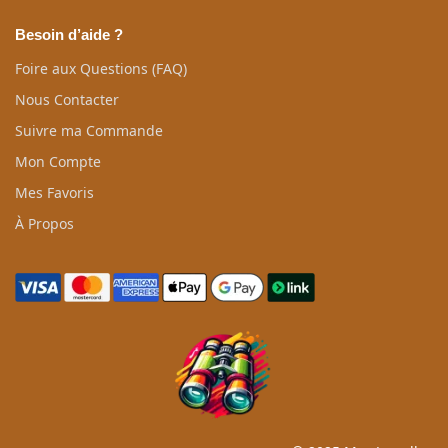
Besoin d’aide ?
Foire aux Questions (FAQ)
Nous Contacter
Suivre ma Commande
Mon Compte
Mes Favoris
À Propos