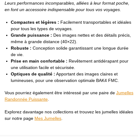
Leurs performances incomparables, alliées à leur format poche,
en font un accessoire indispensable pour tous vos voyages.
Compactes et légères :
Facilement transportables et idéales
pour tous les types de voyages.
Grande puissance :
Des images nettes et des détails précis,
même à grande distance (40×22).
Robuste :
Conception solide garantissant une longue durée
de vie.
Prise en main confortable :
Revêtement antidérapant pour
une utilisation facile et sécurisée.
Optiques de qualité :
Apportant des images claires et
lumineuses, pour une observation optimale BAK4 FMC.
Vous pourriez également être intéressé par une paire de
Jumelles
Randonnée Puissante
.
Explorez davantage nos collections et trouvez les jumelles idéales
sur notre page
Mes Jumelles
.