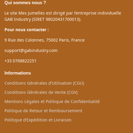
Qui sommes nous ?
Le site Mes Jumelles est dirigé par l’entreprise individuelle
GAB Industry (SIRET 98020431700013).
Pour nous contacter :
9 Rue des Colonnes, 75002 Paris, France
support@gabindustry.com
+33 0768822251
Informations
Conditions Générales d’Utilisation (CGU)
Conditions Générales de Vente (CGV)
Mentions Légales et Politique de Confidentialité
Politique de Retour et Remboursement
Politique d’Expédition et Livraison