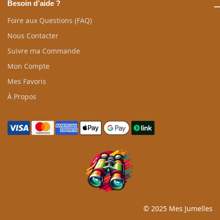
Besoin d’aide ?
Foire aux Questions (FAQ)
Nous Contacter
Suivre ma Commande
Mon Compte
Mes Favoris
À Propos
© 2025 Mes Jumelles